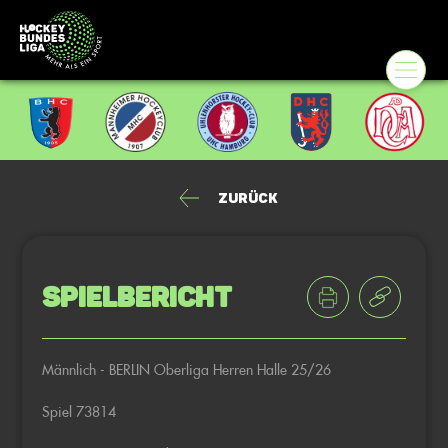
Zurück
Spielbericht
Männlich - BERLIN Oberliga Herren Halle 25/26
Spiel 73814