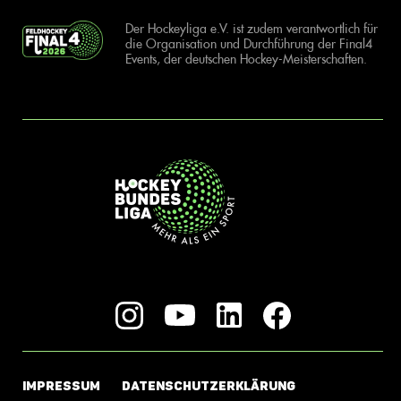
Der Hockeyliga e.V. ist zudem verantwortlich für
die Organisation und Durchführung der Final4
Events, der deutschen Hockey-Meisterschaften.
IMPRESSUM
DATENSCHUTZERKLÄRUNG