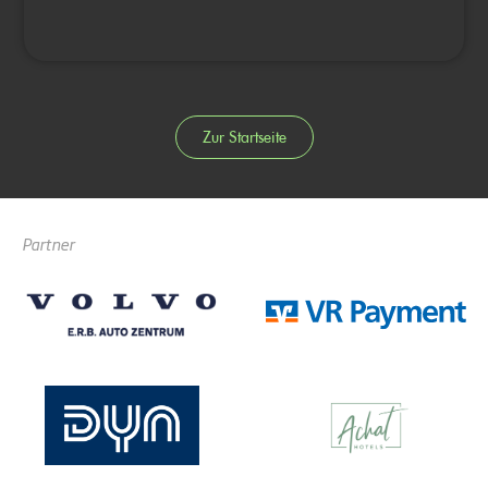
Zur Startseite
Partner