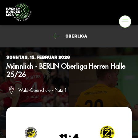
Oberliga
Sonntag, 15. Februar 2026
Männlich - BERLIN Oberliga Herren Halle
25/26
Wald-Oberschule - Platz 1
11 : 4