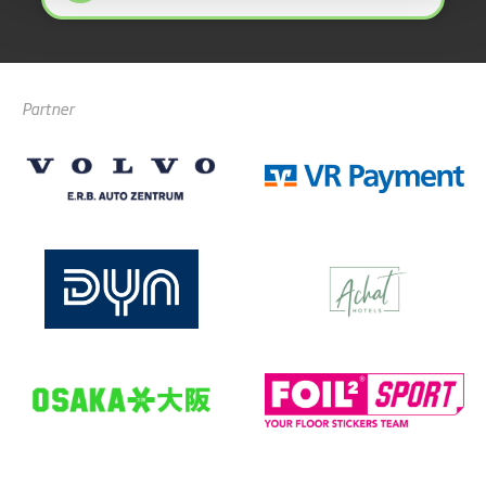
Partner