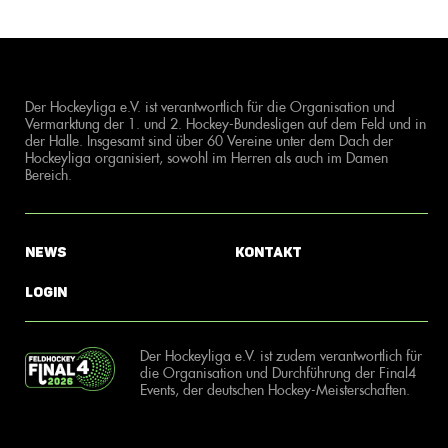
Der Hockeyliga e.V. ist verantwortlich für die Organisation und
Vermarktung der 1. und 2. Hockey-Bundesligen auf dem Feld und in
der Halle. Insgesamt sind über 60 Vereine unter dem Dach der
Hockeyliga organisiert, sowohl im Herren als auch im Damen
Bereich.
News
Kontakt
Login
Der Hockeyliga e.V. ist zudem verantwortlich für
die Organisation und Durchführung der Final4
Events, der deutschen Hockey-Meisterschaften.