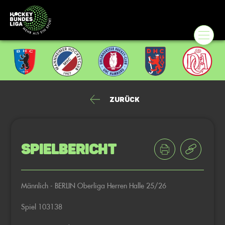
Zurück
Spielbericht
Männlich - BERLIN Oberliga Herren Halle 25/26
Spiel 103138