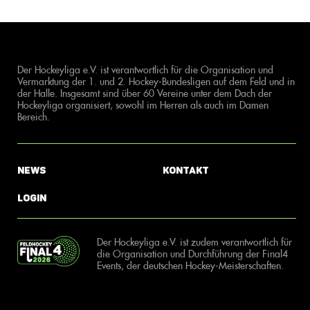
Der Hockeyliga e.V. ist verantwortlich für die Organisation und
Vermarktung der 1. und 2. Hockey-Bundesligen auf dem Feld und in
der Halle. Insgesamt sind über 60 Vereine unter dem Dach der
Hockeyliga organisiert, sowohl im Herren als auch im Damen
Bereich.
News
Kontakt
Login
Der Hockeyliga e.V. ist zudem verantwortlich für
die Organisation und Durchführung der Final4
Events, der deutschen Hockey-Meisterschaften.