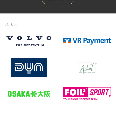
Partner