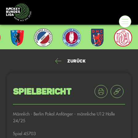
Zurück
Spielbericht
Männlich - Berlin Pokal Anfänger - männliche U12 Halle
24/25
Spiel 45703