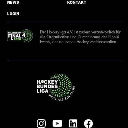
News
Kontakt
Login
Der Hockeyliga e.V. ist zudem verantwortlich für
die Organisation und Durchführung der Final4
Events, der deutschen Hockey-Meisterschaften.