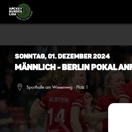
Sonntag, 01. Dezember 2024
Männlich - Berlin Pokal An
Sporthalle am Wiesenweg - Platz 1