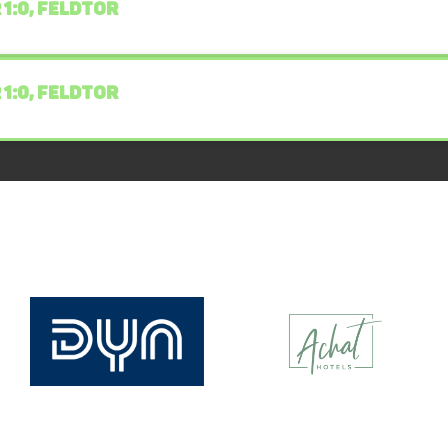
 1:0, FELDTOR
 1:0, FELDTOR