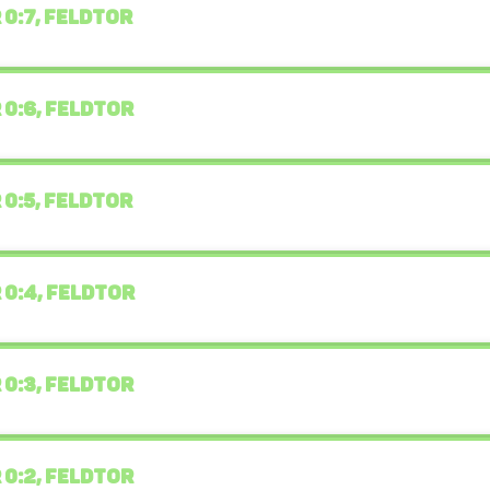
 0:7, FELDTOR
 0:6, FELDTOR
 0:5, FELDTOR
 0:4, FELDTOR
 0:3, FELDTOR
 0:2, FELDTOR