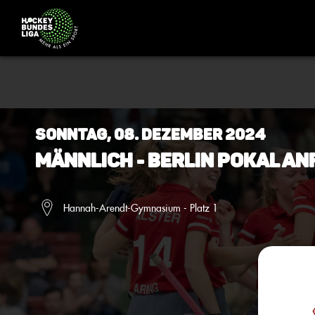
Sonntag, 08. Dezember 2024
Männlich - Berlin Pokal An
Hannah-Arendt-Gymnasium - Platz 1