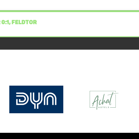
 0:1, FELDTOR