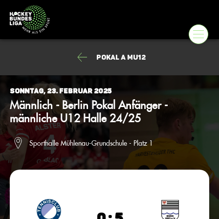
Pokal A mU12
Sonntag, 23. Februar 2025
Männlich - Berlin Pokal Anfänger -
männliche U12 Halle 24/25
Sporthalle Mühlenau-Grundschule - Platz 1
0 : 5