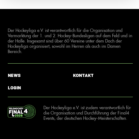
Der Hockeyliga e.V. ist verantwortlich für die Organisation und
Vermarktung der 1. und 2. Hockey-Bundesligen auf dem Feld und in
der Halle. Insgesamt sind über 60 Vereine unter dem Dach der
Hockeyliga organisiert, sowohl im Herren als auch im Damen
Bereich.
News
Kontakt
Login
Der Hockeyliga e.V. ist zudem verantwortlich für
die Organisation und Durchführung der Final4
Events, der deutschen Hockey-Meisterschaften.