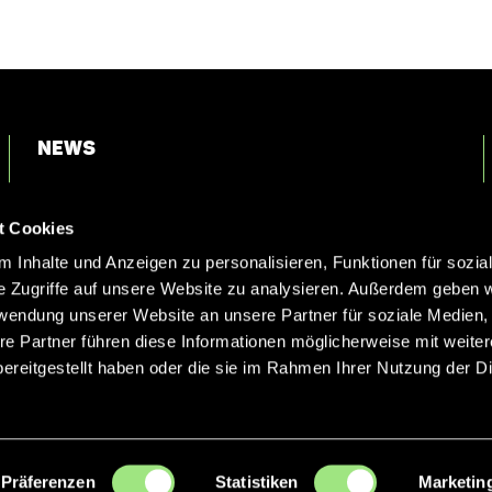
News
Login
t Cookies
Kontakt
 Inhalte und Anzeigen zu personalisieren, Funktionen für sozia
e Zugriffe auf unsere Website zu analysieren. Außerdem geben w
rwendung unserer Website an unsere Partner für soziale Medien
re Partner führen diese Informationen möglicherweise mit weite
ereitgestellt haben oder die sie im Rahmen Ihrer Nutzung der D
Präferenzen
Statistiken
Marketin