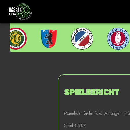
Spielbericht
Männlich - Berlin Pokal Anfänger - m
Spiel 45702