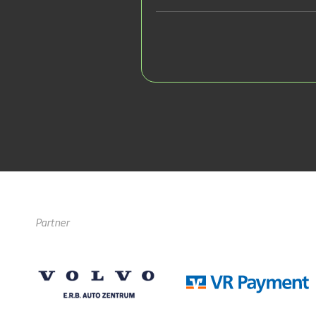
Partner