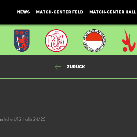
NEWS
MATCH-CENTER FELD
MATCH-CENTER HALL
Zurück
ännliche U12 Halle 24/25