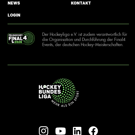
News
Kontakt
Login
Der Hockeyliga e.V. ist zudem verantwortlich für
die Organisation und Durchführung der Final4
Events, der deutschen Hockey-Meisterschaften.