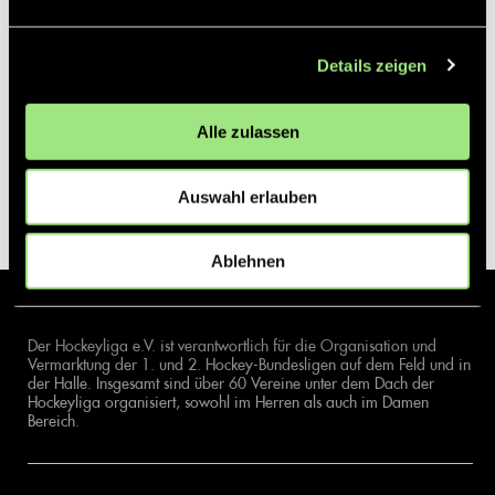
Details zeigen
Alle zulassen
Auswahl erlauben
Ablehnen
Der Hockeyliga e.V. ist verantwortlich für die Organisation und
Vermarktung der 1. und 2. Hockey-Bundesligen auf dem Feld und in
der Halle. Insgesamt sind über 60 Vereine unter dem Dach der
Hockeyliga organisiert, sowohl im Herren als auch im Damen
Bereich.