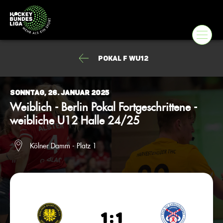
Pokal F wU12
Sonntag, 26. Januar 2025
Weiblich - Berlin Pokal Fortgeschrittene -
weibliche U12 Halle 24/25
Kölner Damm - Platz 1
1 : 1