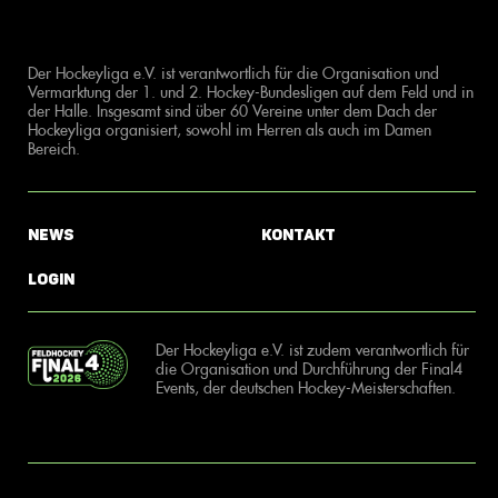
Der Hockeyliga e.V. ist verantwortlich für die Organisation und
Vermarktung der 1. und 2. Hockey-Bundesligen auf dem Feld und in
der Halle. Insgesamt sind über 60 Vereine unter dem Dach der
Hockeyliga organisiert, sowohl im Herren als auch im Damen
Bereich.
News
Kontakt
Login
Der Hockeyliga e.V. ist zudem verantwortlich für
die Organisation und Durchführung der Final4
Events, der deutschen Hockey-Meisterschaften.