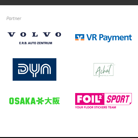
Partner