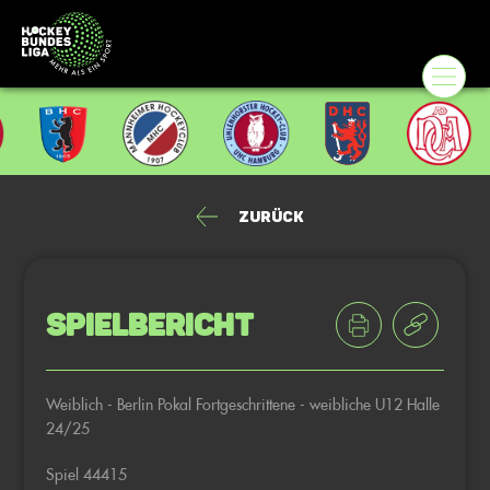
Zurück
Spielbericht
Weiblich - Berlin Pokal Fortgeschrittene - weibliche U12 Halle
24/25
Spiel 44415