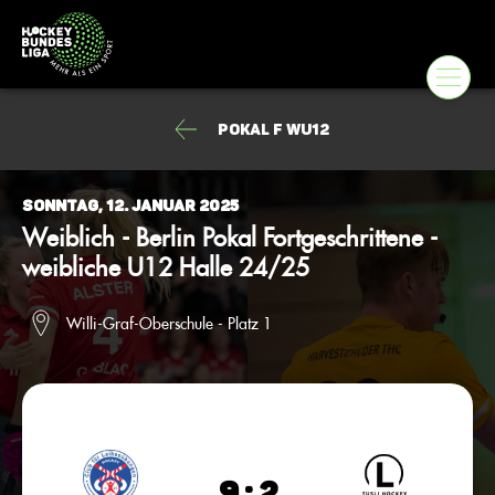
Pokal F wU12
Sonntag, 12. Januar 2025
Weiblich - Berlin Pokal Fortgeschrittene -
weibliche U12 Halle 24/25
Willi-Graf-Oberschule - Platz 1
9 : 2