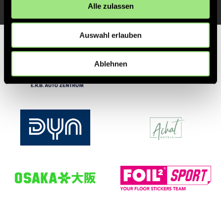
Alle zulassen
Auswahl erlauben
Partner
Ablehnen