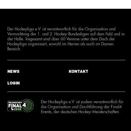
Der Hockeyliga e.V. ist verantwortlich für die Organisation und
Vermarktung der 1. und 2. Hockey-Bundesligen auf dem Feld und in
der Halle. Insgesamt sind über 60 Vereine unter dem Dach der
Hockeyliga organisiert, sowohl im Herren als auch im Damen
Bereich.
News
Kontakt
Login
Der Hockeyliga e.V. ist zudem verantwortlich für
die Organisation und Durchführung der Final4
Events, der deutschen Hockey-Meisterschaften.