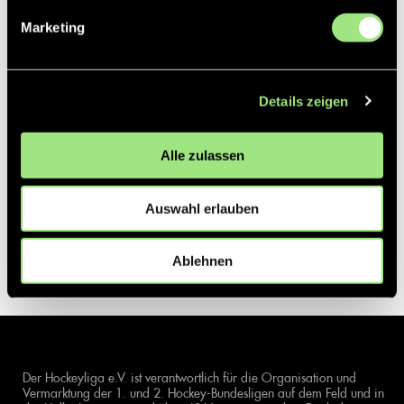
Marketing
Details zeigen
Alle zulassen
Auswahl erlauben
Ablehnen
Der Hockeyliga e.V. ist verantwortlich für die Organisation und
Vermarktung der 1. und 2. Hockey-Bundesligen auf dem Feld und in