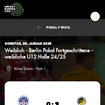
Pokal F wU12
Sonntag, 26. Januar 2025
Weiblich - Berlin Pokal Fortgeschrittene -
weibliche U12 Halle 24/25
Kölner Damm - Platz 1
0 : 3