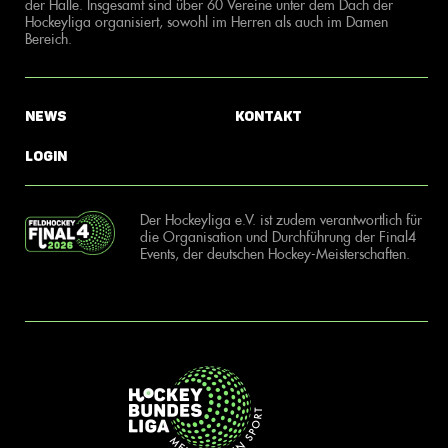
der Halle. Insgesamt sind über 60 Vereine unter dem Dach der
Hockeyliga organisiert, sowohl im Herren als auch im Damen
Bereich.
News
Kontakt
Login
Der Hockeyliga e.V. ist zudem verantwortlich für
die Organisation und Durchführung der Final4
Events, der deutschen Hockey-Meisterschaften.