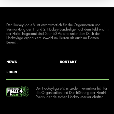
Der Hockeyliga e.V. ist verantwortlich für die Organisation und
Vermarktung der 1. und 2. Hockey-Bundesligen auf dem Feld und in
der Halle. Insgesamt sind über 60 Vereine unter dem Dach der
Hockeyliga organisiert, sowohl im Herren als auch im Damen
Bereich.
News
Kontakt
Login
Der Hockeyliga e.V. ist zudem verantwortlich für
die Organisation und Durchführung der Final4
Events, der deutschen Hockey-Meisterschaften.