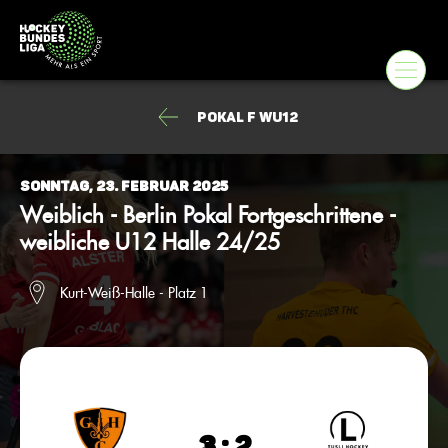
Pokal F wU12
Sonntag, 23. Februar 2025
Weiblich - Berlin Pokal Fortgeschrittene -
weibliche U12 Halle 24/25
Kurt-Weiß-Halle - Platz 1
3 : 2