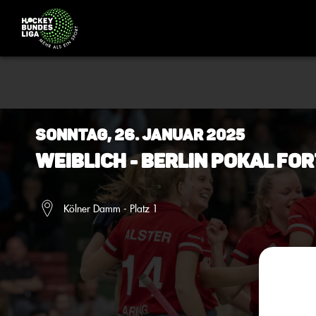
Sonntag, 26. Januar 2025
Weiblich - Berlin Pokal Fo
Kölner Damm - Platz 1