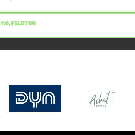
 1:0, FELDTOR