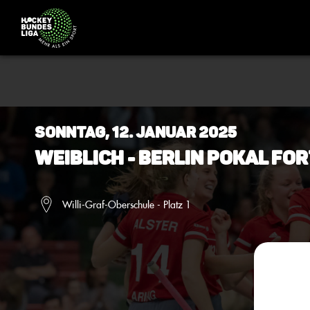
Sonntag, 12. Januar 2025
Weiblich - Berlin Pokal Fo
Willi-Graf-Oberschule - Platz 1