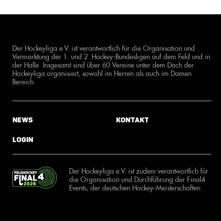
Der Hockeyliga e.V. ist verantwortlich für die Organisation und
Vermarktung der 1. und 2. Hockey-Bundesligen auf dem Feld und in
der Halle. Insgesamt sind über 60 Vereine unter dem Dach der
Hockeyliga organisiert, sowohl im Herren als auch im Damen
Bereich.
News
Kontakt
Login
Der Hockeyliga e.V. ist zudem verantwortlich für
die Organisation und Durchführung der Final4
Events, der deutschen Hockey-Meisterschaften.