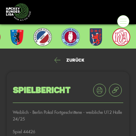
Zurück
Spielbericht
Weiblich - Berlin Pokal Fortgeschrittene - weibliche U12 Halle
24/25
Spiel 44426