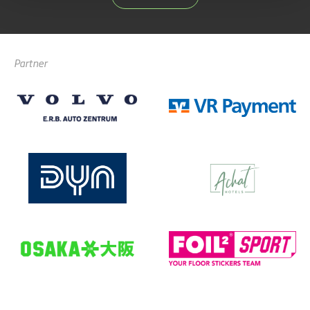
Partner