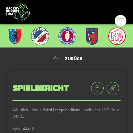
Zurück
Spielbericht
Weiblich - Berlin Pokal Fortgeschrittene - weibliche U12 Halle
24/25
Spiel 44418