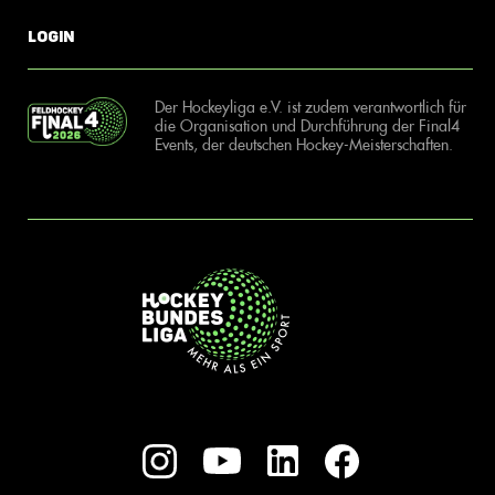
Login
Der Hockeyliga e.V. ist zudem verantwortlich für
die Organisation und Durchführung der Final4
Events, der deutschen Hockey-Meisterschaften.