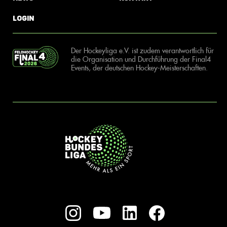
Login
Der Hockeyliga e.V. ist zudem verantwortlich für
die Organisation und Durchführung der Final4
Events, der deutschen Hockey-Meisterschaften.