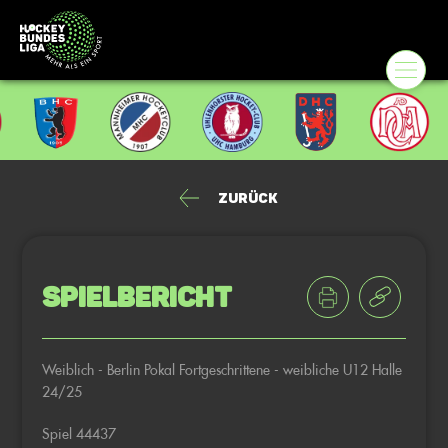
Zurück
Spielbericht
Weiblich - Berlin Pokal Fortgeschrittene - weibliche U12 Halle
24/25
Spiel 44437