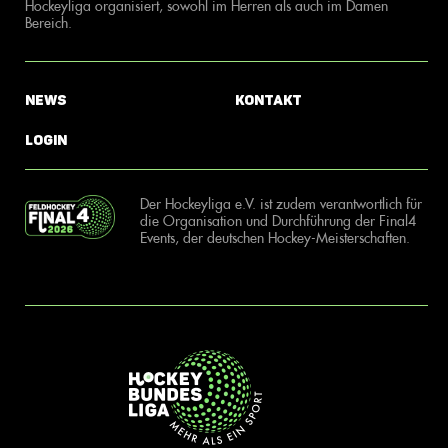
Hockeyliga organisiert, sowohl im Herren als auch im Damen
Bereich.
News
Kontakt
Login
Der Hockeyliga e.V. ist zudem verantwortlich für
die Organisation und Durchführung der Final4
Events, der deutschen Hockey-Meisterschaften.