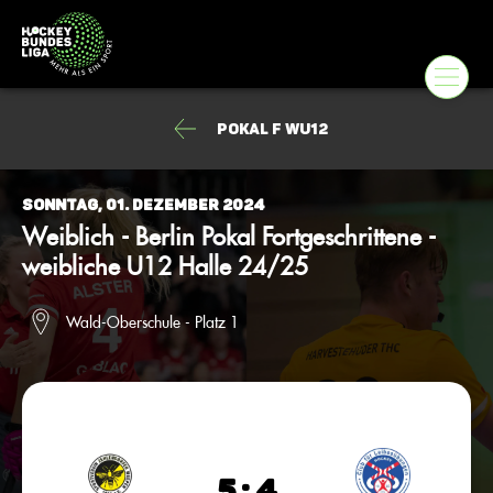
Pokal F wU12
Sonntag, 01. Dezember 2024
Weiblich - Berlin Pokal Fortgeschrittene -
weibliche U12 Halle 24/25
Wald-Oberschule - Platz 1
5 : 4