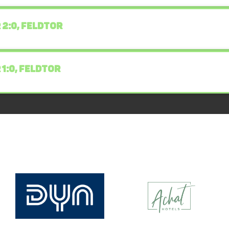
 2:0, FELDTOR
 1:0, FELDTOR