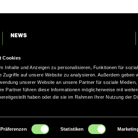
News
Login
t Cookies
Kontakt
 Inhalte und Anzeigen zu personalisieren, Funktionen für sozia
e Zugriffe auf unsere Website zu analysieren. Außerdem geben w
rwendung unserer Website an unsere Partner für soziale Medien
re Partner führen diese Informationen möglicherweise mit weite
ereitgestellt haben oder die sie im Rahmen Ihrer Nutzung der D
Präferenzen
Statistiken
Marketin