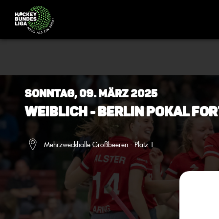
Sonntag, 09. März 2025
Weiblich - Berlin Pokal Fo
Mehrzweckhalle Großbeeren - Platz 1