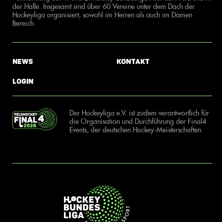
der Halle. Insgesamt sind über 60 Vereine unter dem Dach der
Hockeyliga organisiert, sowohl im Herren als auch im Damen
Bereich.
News
Kontakt
Login
Der Hockeyliga e.V. ist zudem verantwortlich für
die Organisation und Durchführung der Final4
Events, der deutschen Hockey-Meisterschaften.