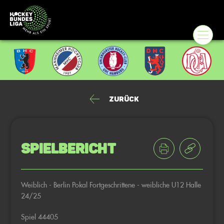
Zurück
Spielbericht
Weiblich - Berlin Pokal Fortgeschrittene - weibliche U12 Halle
24/25
Spiel 44405