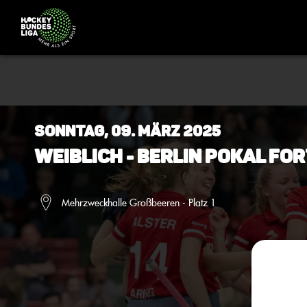
Sonntag, 09. März 2025
Weiblich - Berlin Pokal Fo
Mehrzweckhalle Großbeeren - Platz 1