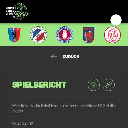
Zurück
Spielbericht
Weiblich - Berlin Pokal Fortgeschrittene - weibliche U12 Halle
24/25
Spiel 44407