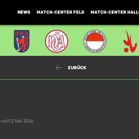
NEWS
MATCH-CENTER FELD
MATCH-CENTER HALL
Zurück
ene mU12 Feld 2026