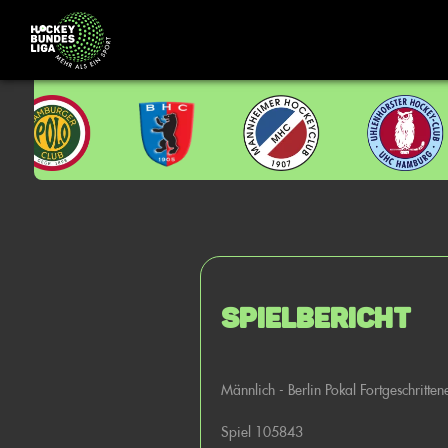
Spielbericht
Männlich - Berlin Pokal Fortgeschritt
Spiel 105843