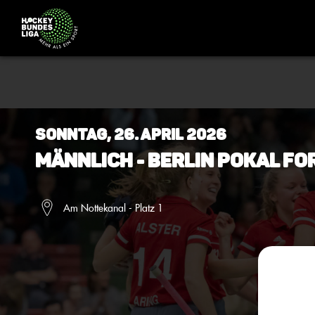
Sonntag, 26. April 2026
Männlich - Berlin Pokal F
Am Nottekanal - Platz 1