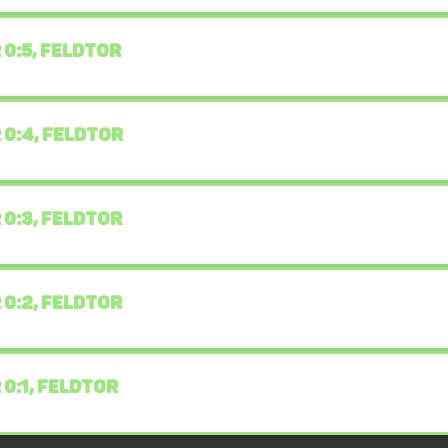
 0:5, FELDTOR
 0:4, FELDTOR
 0:3, FELDTOR
 0:2, FELDTOR
 0:1, FELDTOR