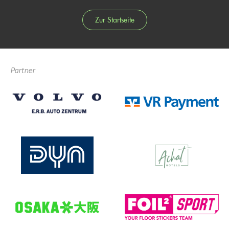
Zur Startseite
Partner