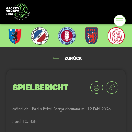
Zurück
Spielbericht
Männlich - Berlin Pokal Fortgeschrittene mU12 Feld 2026
Spiel 105838