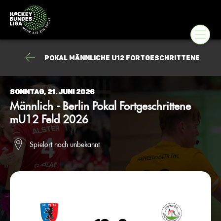
Pokal männliche U12 Fortgeschrittene
Sonntag, 21. Juni 2026
Männlich - Berlin Pokal Fortgeschrittene
mU12 Feld 2026
Spielort noch unbekannt