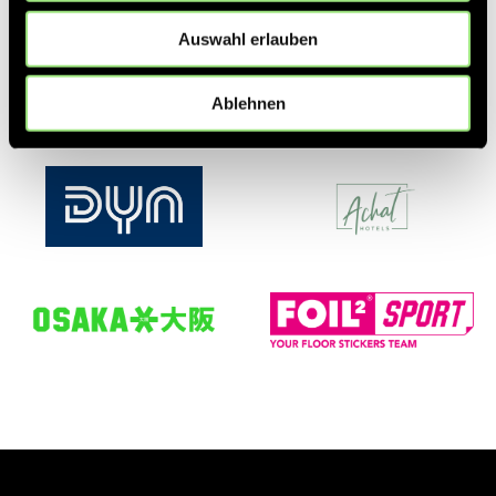
Partner
Auswahl erlauben
Ablehnen