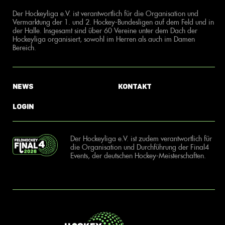
Der Hockeyliga e.V. ist verantwortlich für die Organisation und
Vermarktung der 1. und 2. Hockey-Bundesligen auf dem Feld und in
der Halle. Insgesamt sind über 60 Vereine unter dem Dach der
Hockeyliga organisiert, sowohl im Herren als auch im Damen
Bereich.
News
Kontakt
Login
Der Hockeyliga e.V. ist zudem verantwortlich für
die Organisation und Durchführung der Final4
Events, der deutschen Hockey-Meisterschaften.