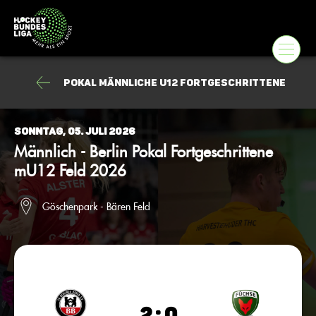
Pokal männliche U12 Fortgeschrittene
Sonntag, 05. Juli 2026
Männlich - Berlin Pokal Fortgeschrittene
mU12 Feld 2026
Göschenpark - Bären Feld
2 : 0