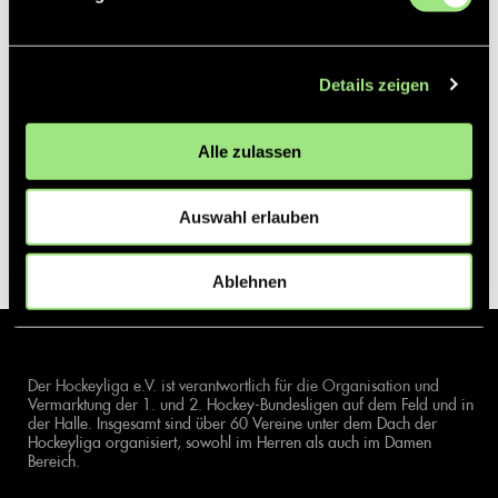
Details zeigen
Alle zulassen
Auswahl erlauben
Ablehnen
Der Hockeyliga e.V. ist verantwortlich für die Organisation und
Vermarktung der 1. und 2. Hockey-Bundesligen auf dem Feld und in
der Halle. Insgesamt sind über 60 Vereine unter dem Dach der
Hockeyliga organisiert, sowohl im Herren als auch im Damen
Bereich.