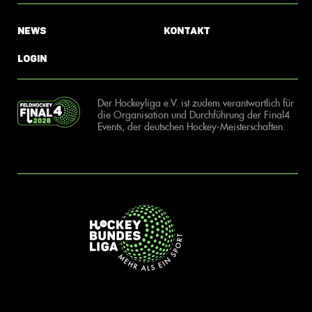
News
Kontakt
Login
Der Hockeyliga e.V. ist zudem verantwortlich für
die Organisation und Durchführung der Final4
Events, der deutschen Hockey-Meisterschaften.