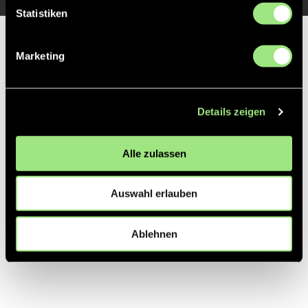
Statistiken
Partner
Marketing
Details zeigen
Alle zulassen
Auswahl erlauben
Ablehnen