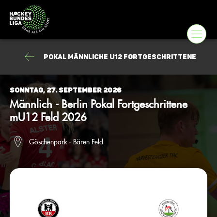
Pokal männliche U12 Fortgeschrittene
Sonntag, 27. September 2026
Männlich - Berlin Pokal Fortgeschrittene
mU12 Feld 2026
Göschenpark - Bären Feld