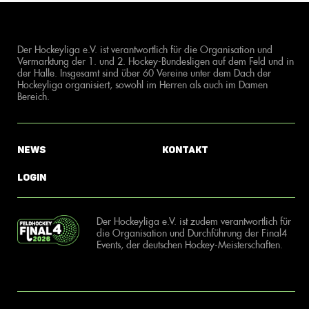
Der Hockeyliga e.V. ist verantwortlich für die Organisation und
Vermarktung der 1. und 2. Hockey-Bundesligen auf dem Feld und in
der Halle. Insgesamt sind über 60 Vereine unter dem Dach der
Hockeyliga organisiert, sowohl im Herren als auch im Damen
Bereich.
News
Kontakt
Login
Der Hockeyliga e.V. ist zudem verantwortlich für
die Organisation und Durchführung der Final4
Events, der deutschen Hockey-Meisterschaften.