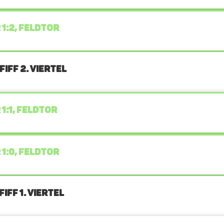
 1:2, FELDTOR
IFF 2. Viertel
 1:1, FELDTOR
 1:0, FELDTOR
IFF 1. Viertel