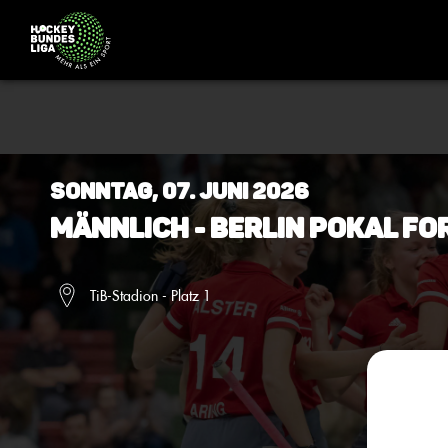
Sonntag, 07. Juni 2026
Männlich - Berlin Pokal F
TiB-Stadion - Platz 1