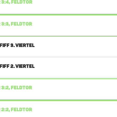
 3:4, FELDTOR
 3:3, FELDTOR
IFF 3. Viertel
IFF 2. Viertel
 3:2, FELDTOR
 2:2, FELDTOR