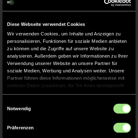
Liveticker
Diese Webseite verwendet Cookies
Keine Daten verfügbar.
Wir verwenden Cookies, um Inhalte und Anzeigen zu
personalisieren, Funktionen für soziale Medien anbieten
zu können und die Zugriffe auf unsere Website zu
analysieren. Außerdem geben wir Informationen zu Ihrer
Verwendung unserer Website an unsere Partner für
soziale Medien, Werbung und Analysen weiter. Unsere
Partner führen diese Informationen möglicherweise mit
weiteren Daten zusammen, die Sie ihnen bereitgestellt
haben oder die sie im Rahmen Ihrer Nutzung der Dienste
gesammelt haben.
Einwilligungsauswahl
Notwendig
Präferenzen