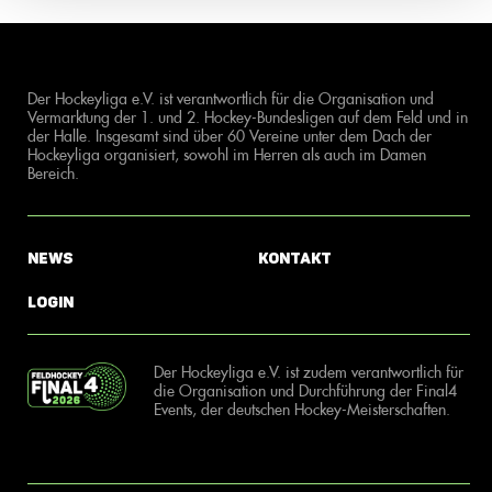
Der Hockeyliga e.V. ist verantwortlich für die Organisation und
Vermarktung der 1. und 2. Hockey-Bundesligen auf dem Feld und in
der Halle. Insgesamt sind über 60 Vereine unter dem Dach der
Hockeyliga organisiert, sowohl im Herren als auch im Damen
Bereich.
News
Kontakt
Login
Der Hockeyliga e.V. ist zudem verantwortlich für
die Organisation und Durchführung der Final4
Events, der deutschen Hockey-Meisterschaften.