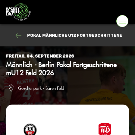
Pokal männliche U12 Fortgeschrittene
Freitag, 04. September 2026
Männlich - Berlin Pokal Fortgeschrittene
mU12 Feld 2026
Göschenpark - Bären Feld