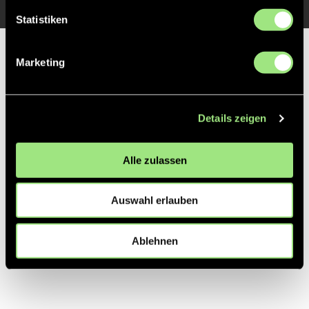
Statistiken
Partner
Marketing
Details zeigen
Alle zulassen
Auswahl erlauben
Ablehnen