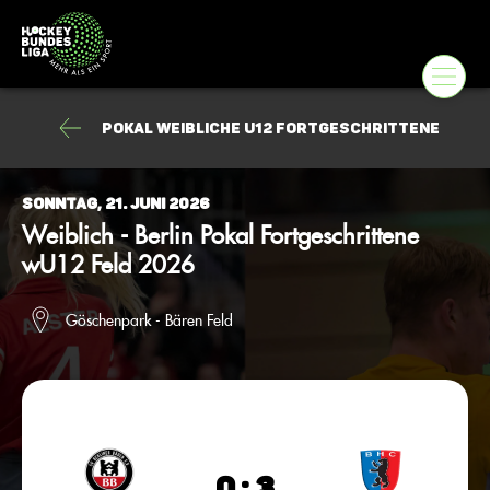
Pokal weibliche U12 Fortgeschrittene
Sonntag, 21. Juni 2026
Weiblich - Berlin Pokal Fortgeschrittene
wU12 Feld 2026
Göschenpark - Bären Feld
0 : 3