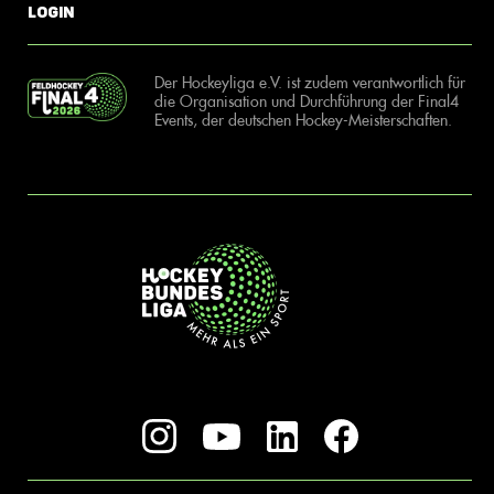
Login
Der Hockeyliga e.V. ist zudem verantwortlich für
die Organisation und Durchführung der Final4
Events, der deutschen Hockey-Meisterschaften.