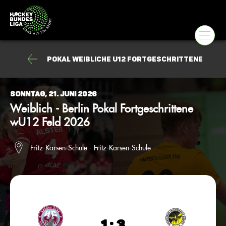
Pokal weibliche U12 Fortgeschrittene
Sonntag, 21. Juni 2026
Weiblich - Berlin Pokal Fortgeschrittene
wU12 Feld 2026
Fritz-Karsen-Schule - Fritz-Karsen-Schule
1 : 3