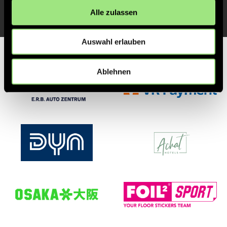
Alle zulassen
Auswahl erlauben
Partner
Ablehnen