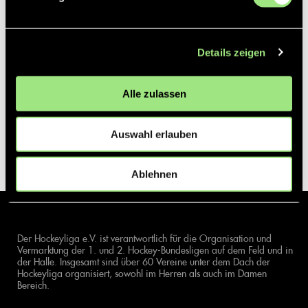
Details zeigen
Alle zulassen
Auswahl erlauben
Ablehnen
Der Hockeyliga e.V. ist verantwortlich für die Organisation und
Vermarktung der 1. und 2. Hockey-Bundesligen auf dem Feld und in
der Halle. Insgesamt sind über 60 Vereine unter dem Dach der
Hockeyliga organisiert, sowohl im Herren als auch im Damen
Bereich.