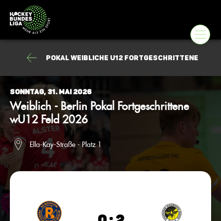
Pokal weibliche U12 Fortgeschrittene
Sonntag, 31. Mai 2026
Weiblich - Berlin Pokal Fortgeschrittene
wU12 Feld 2026
Ella-Kay-Straße - Platz 1
0 : 2