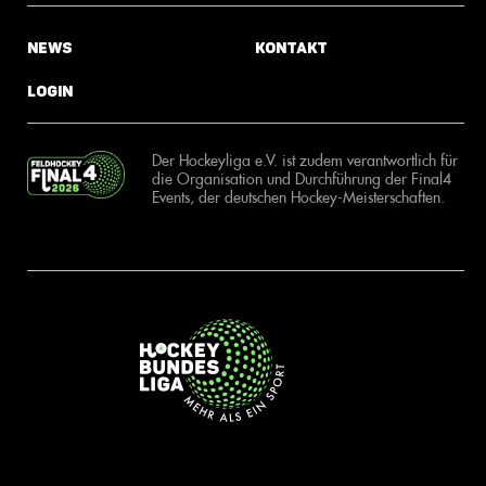
News
Kontakt
Login
Der Hockeyliga e.V. ist zudem verantwortlich für
die Organisation und Durchführung der Final4
Events, der deutschen Hockey-Meisterschaften.