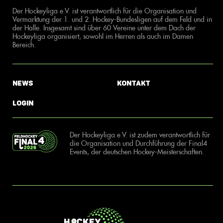
Der Hockeyliga e.V. ist verantwortlich für die Organisation und
Vermarktung der 1. und 2. Hockey-Bundesligen auf dem Feld und in
der Halle. Insgesamt sind über 60 Vereine unter dem Dach der
Hockeyliga organisiert, sowohl im Herren als auch im Damen
Bereich.
News
Kontakt
Login
Der Hockeyliga e.V. ist zudem verantwortlich für
die Organisation und Durchführung der Final4
Events, der deutschen Hockey-Meisterschaften.