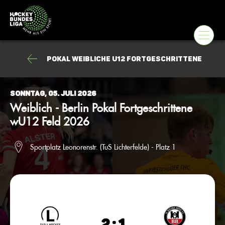
Pokal weibliche U12 Fortgeschrittene
Sonntag, 05. Juli 2026
Weiblich - Berlin Pokal Fortgeschrittene
wU12 Feld 2026
Sportplatz Leonorenstr. (TuS Lichterfelde) - Platz 1
2 : 1