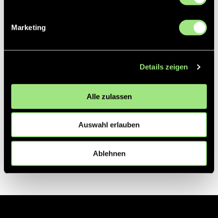
Partner
Marketing
Details zeigen
Alle zulassen
Auswahl erlauben
Ablehnen