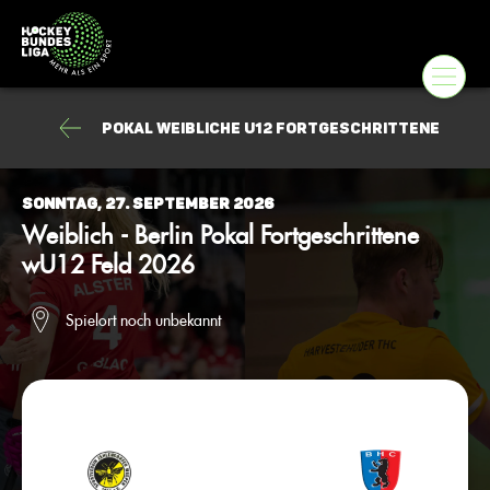
Pokal weibliche U12 Fortgeschrittene
Sonntag, 27. September 2026
Weiblich - Berlin Pokal Fortgeschrittene
wU12 Feld 2026
Spielort noch unbekannt