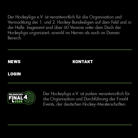
Der Hockeyliga e.V. ist verantwortlich für die Organisation und
Vermarktung der 1. und 2. Hockey-Bundesligen auf dem Feld und in
der Halle. Insgesamt sind über 60 Vereine unter dem Dach der
Hockeyliga organisiert, sowohl im Herren als auch im Damen
Bereich.
News
Kontakt
Login
Der Hockeyliga e.V. ist zudem verantwortlich für
die Organisation und Durchführung der Final4
Events, der deutschen Hockey-Meisterschaften.