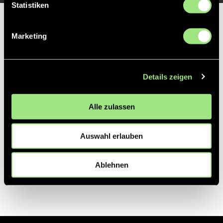
Statistiken
Partner
Marketing
Details zeigen
Alle zulassen
Auswahl erlauben
Ablehnen