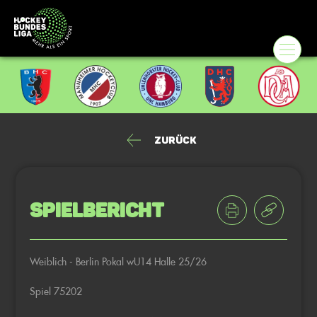
Zurück
Spielbericht
Weiblich - Berlin Pokal wU14 Halle 25/26
Spiel 75202