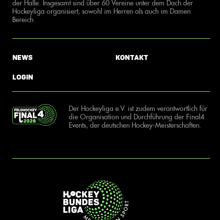
der Halle. Insgesamt sind über 60 Vereine unter dem Dach der
Hockeyliga organisiert, sowohl im Herren als auch im Damen
Bereich.
News
Kontakt
Login
Der Hockeyliga e.V. ist zudem verantwortlich für
die Organisation und Durchführung der Final4
Events, der deutschen Hockey-Meisterschaften.