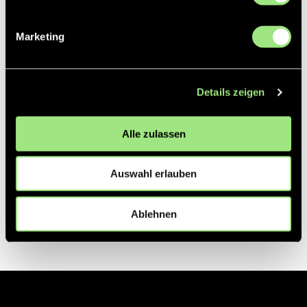
Partner
Marketing
Details zeigen
Alle zulassen
Auswahl erlauben
Ablehnen