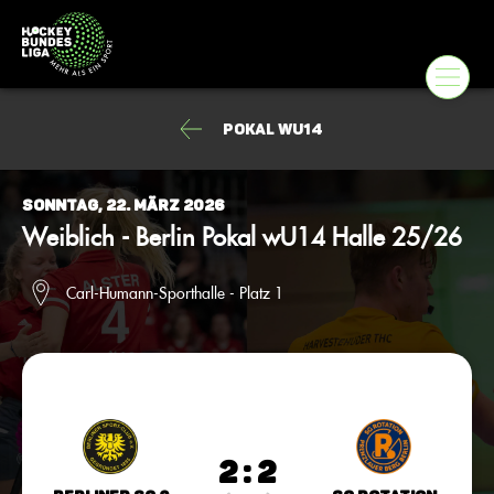
Pokal wU14
Sonntag, 22. März 2026
Weiblich - Berlin Pokal wU14 Halle 25/26
Carl-Humann-Sporthalle - Platz 1
2 : 2