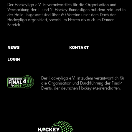
Der Hockeyliga e.V. ist verantwortlich für die Organisation und
Vermarktung der 1. und 2. Hockey-Bundesligen auf dem Feld und in
der Halle. Insgesamt sind über 60 Vereine unter dem Dach der
Hockeyliga organisiert, sowohl im Herren als auch im Damen
Bereich.
News
Kontakt
Login
Der Hockeyliga e.V. ist zudem verantwortlich für
die Organisation und Durchführung der Final4
Events, der deutschen Hockey-Meisterschaften.