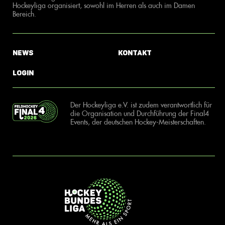
Hockeyliga organisiert, sowohl im Herren als auch im Damen
Bereich.
News
Kontakt
Login
Der Hockeyliga e.V. ist zudem verantwortlich für
die Organisation und Durchführung der Final4
Events, der deutschen Hockey-Meisterschaften.