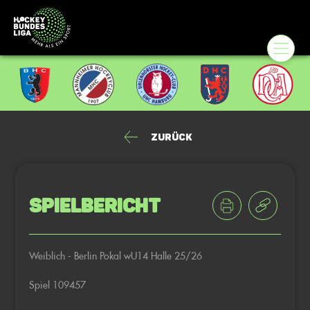
Zurück
Spielbericht
Weiblich - Berlin Pokal wU14 Halle 25/26
Spiel 109457