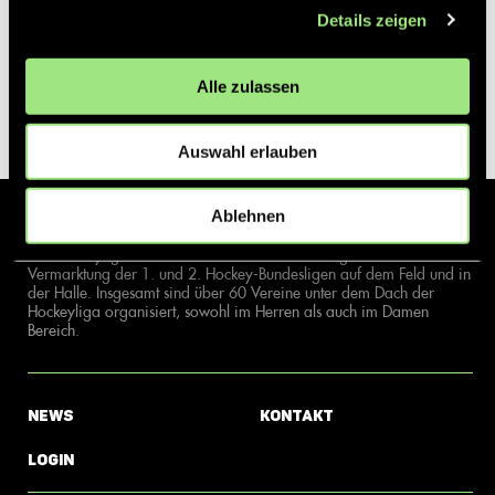
Details zeigen
Alle zulassen
Auswahl erlauben
Ablehnen
Der Hockeyliga e.V. ist verantwortlich für die Organisation und
Vermarktung der 1. und 2. Hockey-Bundesligen auf dem Feld und in
der Halle. Insgesamt sind über 60 Vereine unter dem Dach der
Hockeyliga organisiert, sowohl im Herren als auch im Damen
Bereich.
News
Kontakt
Login