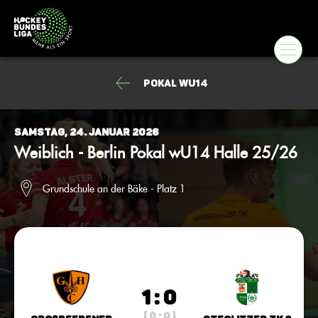
Pokal wU14
Samstag, 24. Januar 2026
Weiblich - Berlin Pokal wU14 Halle 25/26
Grundschule an der Bäke - Platz 1
1 : 0
( 0 : 0 )