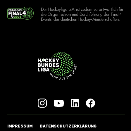
Der Hockeyliga e.V. ist zudem verantwortlich für
die Organisation und Durchführung der Final4
Events, der deutschen Hockey-Meisterschaften.
IMPRESSUM
DATENSCHUTZERKLÄRUNG