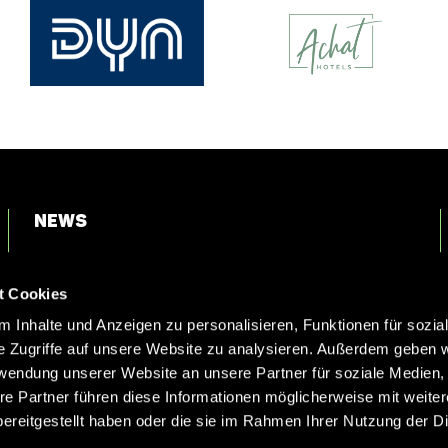
News
Login
t Cookies
Kontakt
 Inhalte und Anzeigen zu personalisieren, Funktionen für sozia
e Zugriffe auf unsere Website zu analysieren. Außerdem geben w
rwendung unserer Website an unsere Partner für soziale Medien
re Partner führen diese Informationen möglicherweise mit weite
ereitgestellt haben oder die sie im Rahmen Ihrer Nutzung der D