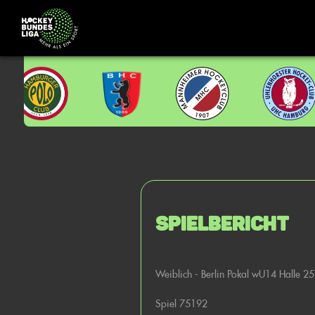
Spielbericht
Weiblich - Berlin Pokal wU14 Halle 2
Spiel 75192