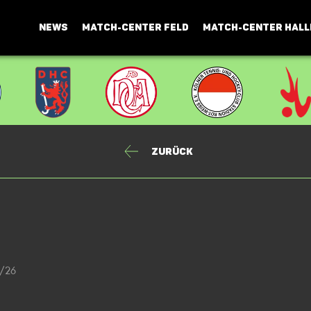
NEWS
MATCH-CENTER FELD
MATCH-CENTER HALL
Zurück
5/26