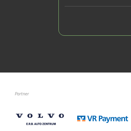
Partner