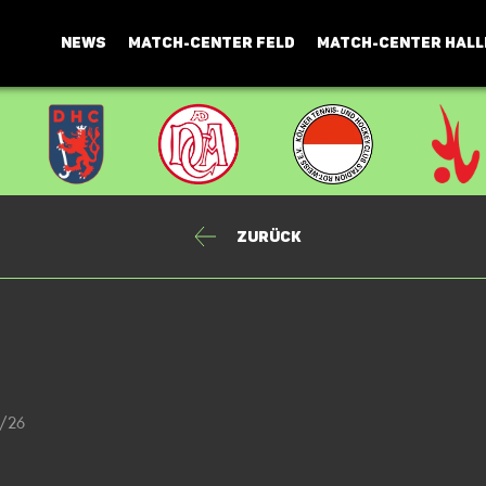
NEWS
MATCH-CENTER FELD
MATCH-CENTER HALL
Zurück
5/26