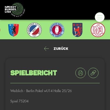
Zurück
Spielbericht
Weiblich - Berlin Pokal wU14 Halle 25/26
Spiel 75204