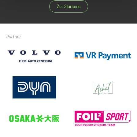
Zur Startseite
Partner