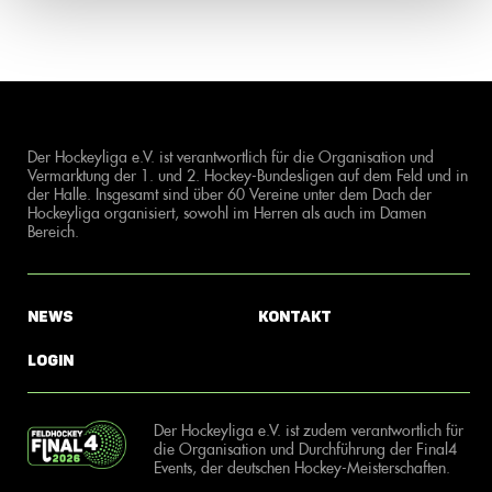
Der Hockeyliga e.V. ist verantwortlich für die Organisation und
Vermarktung der 1. und 2. Hockey-Bundesligen auf dem Feld und in
der Halle. Insgesamt sind über 60 Vereine unter dem Dach der
Hockeyliga organisiert, sowohl im Herren als auch im Damen
Bereich.
News
Kontakt
Login
Der Hockeyliga e.V. ist zudem verantwortlich für
die Organisation und Durchführung der Final4
Events, der deutschen Hockey-Meisterschaften.