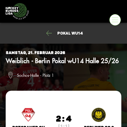
Pokal wU14
Samstag, 21. Februar 2026
Weiblich - Berlin Pokal wU14 Halle 25/26
Sochos-Halle - Platz 1
2 : 4
( 1 : 1 )