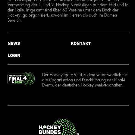
Vermarktung der 1. und 2. Hockey-Bundesligen auf dem Feld und in
der Halle. Insgesamt sind über 60 Vereine unter dem Dach der
Hockeyliga organisiert, sowohl im Herren als auch im Damen
Bereich.
News
Kontakt
Login
Der Hockeyliga e.V. ist zudem verantwortlich für
die Organisation und Durchführung der Final4
Events, der deutschen Hockey-Meisterschaften.