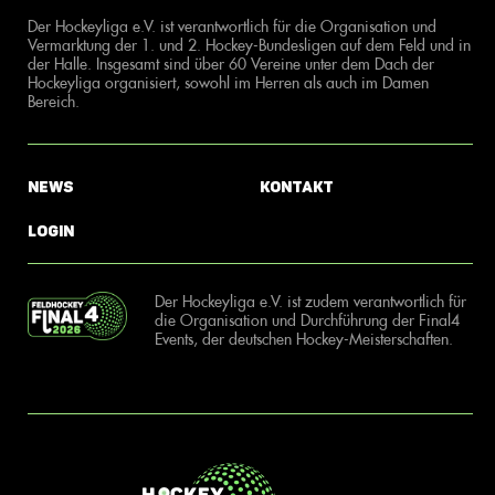
Der Hockeyliga e.V. ist verantwortlich für die Organisation und
Vermarktung der 1. und 2. Hockey-Bundesligen auf dem Feld und in
der Halle. Insgesamt sind über 60 Vereine unter dem Dach der
Hockeyliga organisiert, sowohl im Herren als auch im Damen
Bereich.
News
Kontakt
Login
Der Hockeyliga e.V. ist zudem verantwortlich für
die Organisation und Durchführung der Final4
Events, der deutschen Hockey-Meisterschaften.