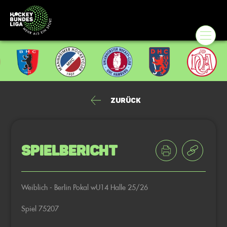
Zurück
Spielbericht
Weiblich - Berlin Pokal wU14 Halle 25/26
Spiel 75207