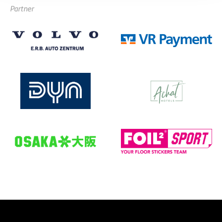
Partner