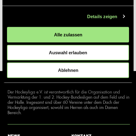
Details zeigen
Alle zulassen
Auswahl erlauben
Ablehnen
Der Hockeyliga e.V. ist verantwortlich für die Organisation und
Vermarktung der 1. und 2. Hockey-Bundesligen auf dem Feld und in
der Halle. Insgesamt sind über 60 Vereine unter dem Dach der
Hockeyliga organisiert, sowohl im Herren als auch im Damen
Bereich.