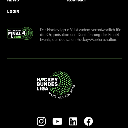
News
Kontakt
Login
Der Hockeyliga e.V. ist zudem verantwortlich für
die Organisation und Durchführung der Final4
Events, der deutschen Hockey-Meisterschaften.