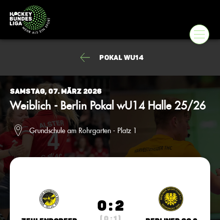
Pokal wU14
Samstag, 07. März 2026
Weiblich - Berlin Pokal wU14 Halle 25/26
Grundschule am Rohrgarten - Platz 1
0 : 2
( 0 : 1 )