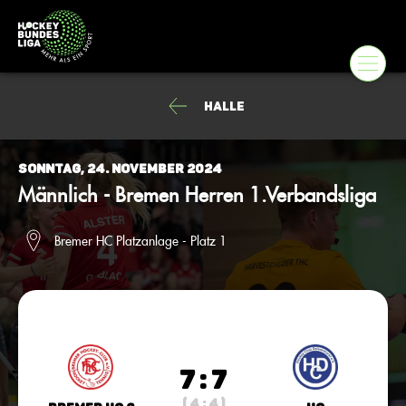
Halle
Sonntag, 24. November 2024
Männlich - Bremen Herren 1.Verbandsliga
Bremer HC Platzanlage - Platz 1
7 : 7
( 4 : 4 )