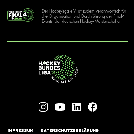
Der Hockeyliga e.V. ist zudem verantwortlich für
die Organisation und Durchführung der Final4
Events, der deutschen Hockey-Meisterschaften.
IMPRESSUM
DATENSCHUTZERKLÄRUNG