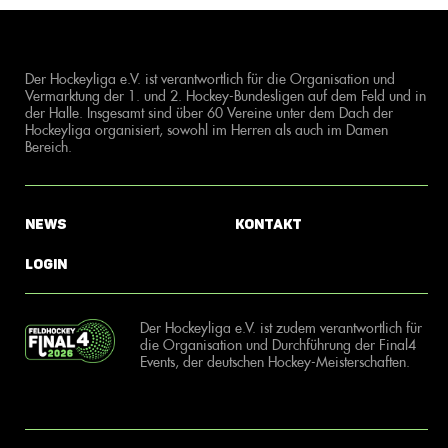
Der Hockeyliga e.V. ist verantwortlich für die Organisation und
Vermarktung der 1. und 2. Hockey-Bundesligen auf dem Feld und in
der Halle. Insgesamt sind über 60 Vereine unter dem Dach der
Hockeyliga organisiert, sowohl im Herren als auch im Damen
Bereich.
News
Kontakt
Login
Der Hockeyliga e.V. ist zudem verantwortlich für
die Organisation und Durchführung der Final4
Events, der deutschen Hockey-Meisterschaften.