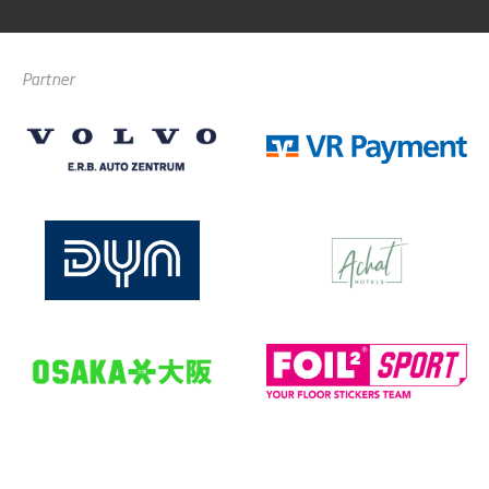
Partner