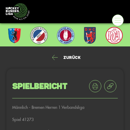
Zurück
Spielbericht
Männlich - Bremen Herren 1.Verbandsliga
Spiel 41273