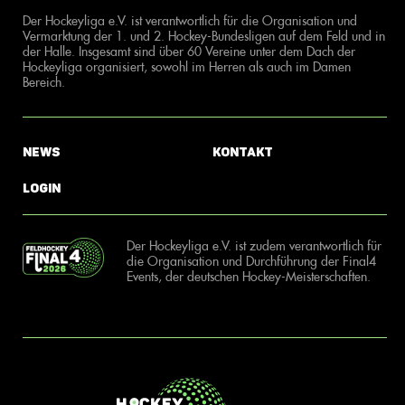
Der Hockeyliga e.V. ist verantwortlich für die Organisation und
Vermarktung der 1. und 2. Hockey-Bundesligen auf dem Feld und in
der Halle. Insgesamt sind über 60 Vereine unter dem Dach der
Hockeyliga organisiert, sowohl im Herren als auch im Damen
Bereich.
News
Kontakt
Login
Der Hockeyliga e.V. ist zudem verantwortlich für
die Organisation und Durchführung der Final4
Events, der deutschen Hockey-Meisterschaften.