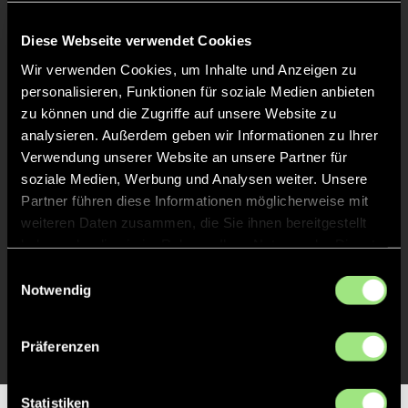
Keine Daten verfügbar.
Diese Webseite verwendet Cookies
Wir verwenden Cookies, um Inhalte und Anzeigen zu
personalisieren, Funktionen für soziale Medien anbieten
zu können und die Zugriffe auf unsere Website zu
analysieren. Außerdem geben wir Informationen zu Ihrer
Verwendung unserer Website an unsere Partner für
soziale Medien, Werbung und Analysen weiter. Unsere
Partner führen diese Informationen möglicherweise mit
weiteren Daten zusammen, die Sie ihnen bereitgestellt
haben oder die sie im Rahmen Ihrer Nutzung der Dienste
gesammelt haben.
Einwilligungsauswahl
Notwendig
Präferenzen
Statistiken