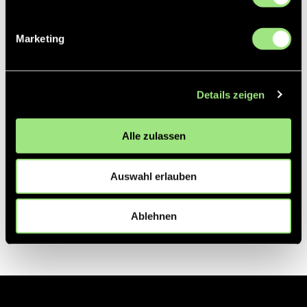
Partner
Marketing
Details zeigen
Alle zulassen
Auswahl erlauben
Ablehnen